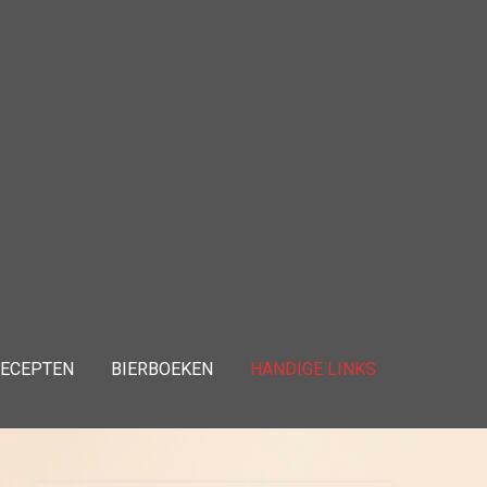
ECEPTEN
BIERBOEKEN
HANDIGE LINKS