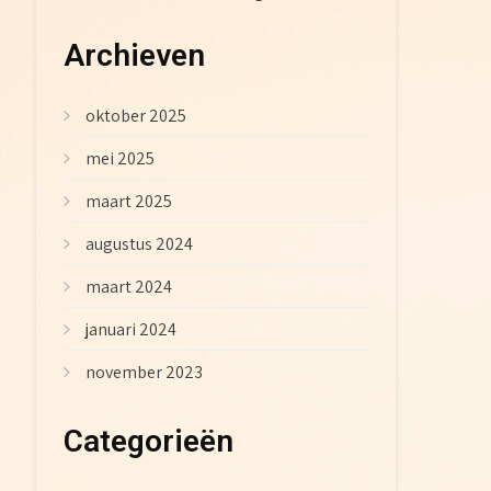
Archieven
oktober 2025
mei 2025
maart 2025
augustus 2024
maart 2024
januari 2024
november 2023
Categorieën