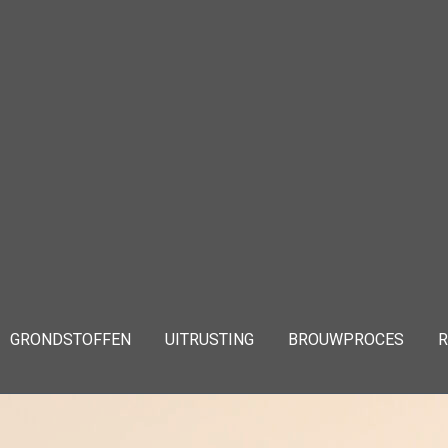
GRONDSTOFFEN
UITRUSTING
BROUWPROCES
R