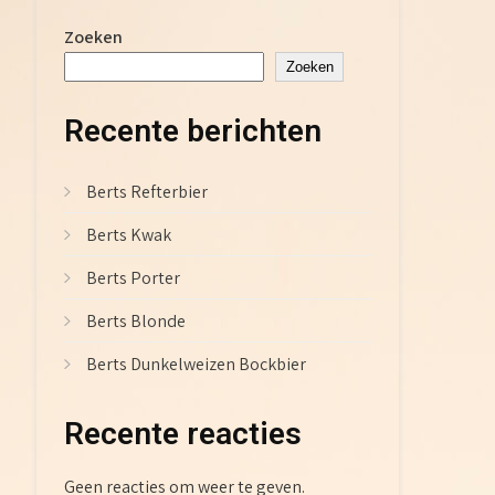
Zoeken
Zoeken
Recente berichten
Berts Refterbier
Berts Kwak
Berts Porter
Berts Blonde
Berts Dunkelweizen Bockbier
Recente reacties
Geen reacties om weer te geven.