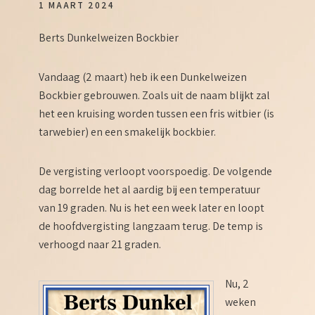
1 MAART 2024
Berts Dunkelweizen Bockbier
Vandaag (2 maart) heb ik een Dunkelweizen
Bockbier gebrouwen. Zoals uit de naam blijkt zal
het een kruising worden tussen een fris witbier (is
tarwebier) en een smakelijk bockbier.
De vergisting verloopt voorspoedig. De volgende
dag borrelde het al aardig bij een temperatuur
van 19 graden. Nu is het een week later en loopt
de hoofdvergisting langzaam terug. De temp is
verhoogd naar 21 graden.
Nu, 2
weken