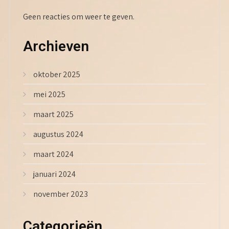
Geen reacties om weer te geven.
Archieven
oktober 2025
mei 2025
maart 2025
augustus 2024
maart 2024
januari 2024
november 2023
Categorieën