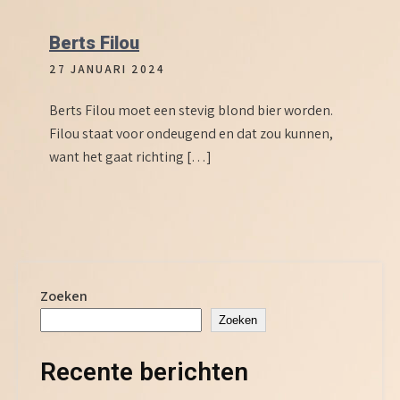
Berts Filou
27 JANUARI 2024
Berts Filou moet een stevig blond bier worden.
Filou staat voor ondeugend en dat zou kunnen,
want het gaat richting […]
Zoeken
Zoeken
Recente berichten