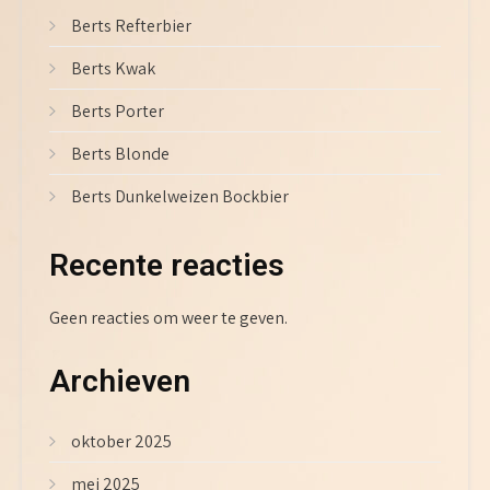
Berts Refterbier
Berts Kwak
Berts Porter
Berts Blonde
Berts Dunkelweizen Bockbier
Recente reacties
Geen reacties om weer te geven.
Archieven
oktober 2025
mei 2025