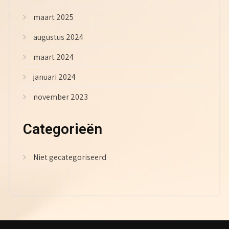
maart 2025
augustus 2024
maart 2024
januari 2024
november 2023
Categorieën
Niet gecategoriseerd