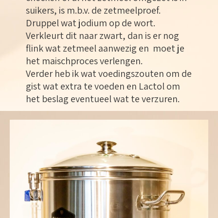
suikers, is m.b.v. de zetmeelproef.
Druppel wat jodium op de wort.
Verkleurt dit naar zwart, dan is er nog
flink wat zetmeel aanwezig en moet je
het maischproces verlengen.
Verder heb ik wat voedingszouten om de
gist wat extra te voeden en Lactol om
het beslag eventueel wat te verzuren.