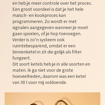
en heb je meer controle over het proces.
Een groot voordeel is dat je het hele
maisch- en kookproces kan
programmeren. Zo wordt er met
signalen aangegeven wanneer je moet
gaan spoelen, of je hop toevoegen.
Verder is zo’n systeem ook
ruimtebesparend, omdat er een
binnenketel in zit die gelijk als filter
fungeert.
Dit soort ketels heb je in alle soorten en
maten. Ik ga niet voor de grote
hoeveelheden, daarom was een ketel
van 30 l voor mij voldoende.