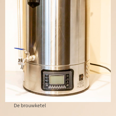
De brouwketel