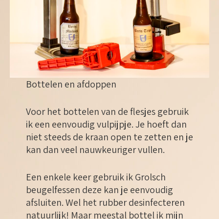
Bottelen en afdoppen
Voor het bottelen van de flesjes gebruik
ik een eenvoudig vulpijpje. Je hoeft dan
niet steeds de kraan open te zetten en je
kan dan veel nauwkeuriger vullen.
Een enkele keer gebruik ik Grolsch
beugelfessen deze kan je eenvoudig
afsluiten. Wel het rubber desinfecteren
natuurlijk! Maar meestal bottel ik mijn