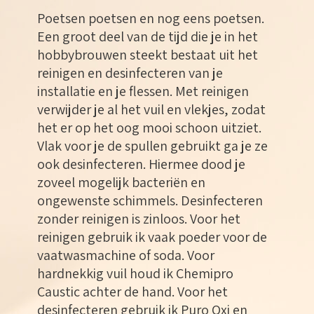
Poetsen poetsen en nog eens poetsen.
Een groot deel van de tijd die je in het
hobbybrouwen steekt bestaat uit het
reinigen en desinfecteren van je
installatie en je flessen. Met reinigen
verwijder je al het vuil en vlekjes, zodat
het er op het oog mooi schoon uitziet.
Vlak voor je de spullen gebruikt ga je ze
ook desinfecteren. Hiermee dood je
zoveel mogelijk bacteriën en
ongewenste schimmels. Desinfecteren
zonder reinigen is zinloos. Voor het
reinigen gebruik ik vaak poeder voor de
vaatwasmachine of soda. Voor
hardnekkig vuil houd ik Chemipro
Caustic achter de hand. Voor het
desinfecteren gebruik ik Puro Oxi en