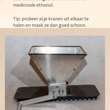
medicinale ethanol.
Tip: probeer al je kranen uit elkaar te
halen en maak ze dan goed schoon.