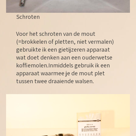
Schroten
Voor het schroten van de mout
(=brokkelen of pletten, niet vermalen)
gebruikte ik een gietijzeren apparaat
wat doet denken aan een ouderwetse
koffiemolen.Inmiddels gebruik ik een
apparaat waarmee je de mout plet
tussen twee draaiende walsen.