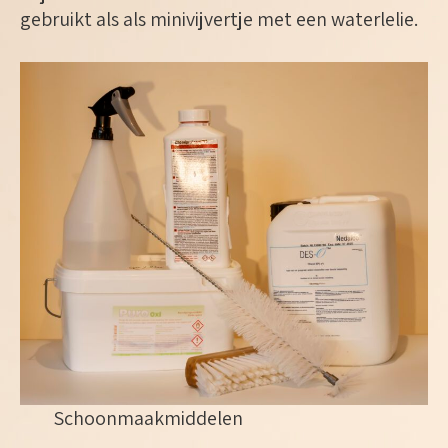
gebruikt als als minivijvertje met een waterlelie.
Schoonmaakmiddelen