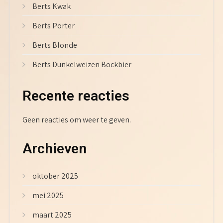
Berts Kwak
Berts Porter
Berts Blonde
Berts Dunkelweizen Bockbier
Recente reacties
Geen reacties om weer te geven.
Archieven
oktober 2025
mei 2025
maart 2025