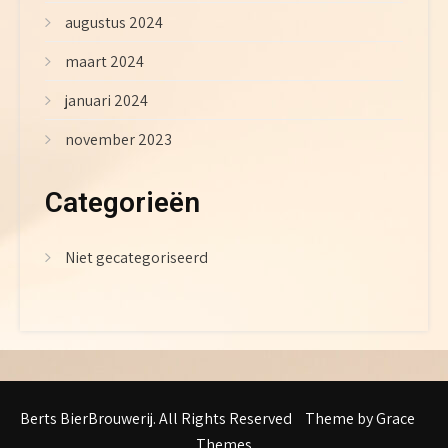
augustus 2024
maart 2024
januari 2024
november 2023
Categorieën
Niet gecategoriseerd
Berts BierBrouwerij. All Rights Reserved
Theme by Grace
Themes