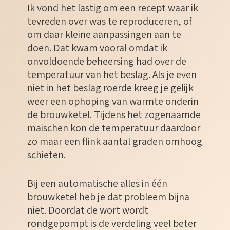
Ik vond het lastig om een recept waar ik
tevreden over was te reproduceren, of
om daar kleine aanpassingen aan te
doen. Dat kwam vooral omdat ik
onvoldoende beheersing had over de
temperatuur van het beslag. Als je even
niet in het beslag roerde kreeg je gelijk
weer een ophoping van warmte onderin
de brouwketel. Tijdens het zogenaamde
maischen kon de temperatuur daardoor
zo maar een flink aantal graden omhoog
schieten.
Bij een automatische alles in één
brouwketel heb je dat probleem bijna
niet. Doordat de wort wordt
rondgepompt is de verdeling veel beter