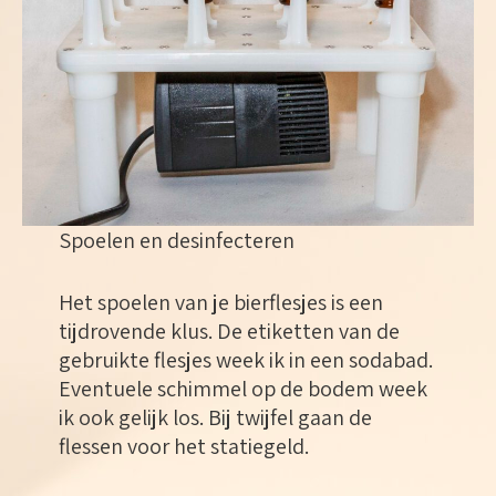
Spoelen en desinfecteren
Het spoelen van je bierflesjes is een
tijdrovende klus. De etiketten van de
gebruikte flesjes week ik in een sodabad.
Eventuele schimmel op de bodem week
ik ook gelijk los. Bij twijfel gaan de
flessen voor het statiegeld.