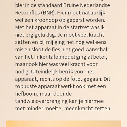
bier in de standaard Bruine Nederlandse
Retourfles (BNR). Hier moet natuurlijk
wel een kroondop op geperst worden.
Met het apparaat in de startset was ik
niet erg gelukkig. Je moet veel kracht
zetten en bij mij ging het nog wel eens
mis en sloot de fles niet goed. Aanschaf
van het linker tafelmodel ging al beter,
maar ook hier was veel kracht voor
nodig. Uiteindelijk ben ik voor het
apparaat, rechts op de foto, gegaan. Dit
robuuste apparaat werkt ook met een
hefboom, maar door de
tandwieloverbrenging kan je hiermee
met minder moeite, meer kracht zetten.