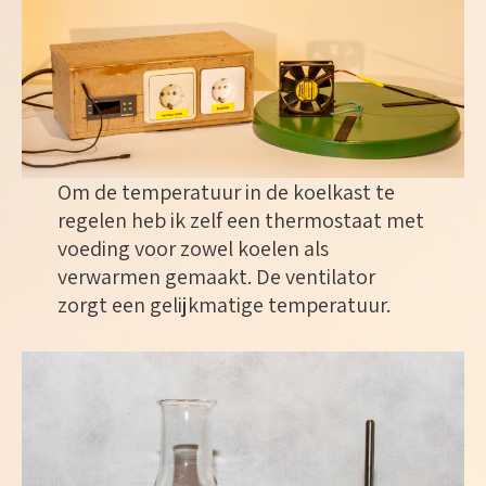
Om de temperatuur in de koelkast te
regelen heb ik zelf een thermostaat met
voeding voor zowel koelen als
verwarmen gemaakt. De ventilator
zorgt een gelijkmatige temperatuur.