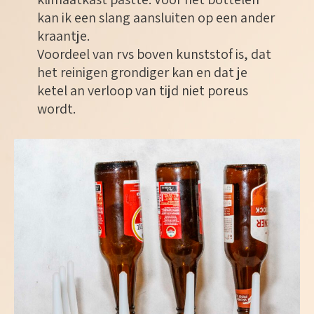
kan ik een slang aansluiten op een ander
kraantje.
Voordeel van rvs boven kunststof is, dat
het reinigen grondiger kan en dat je
ketel an verloop van tijd niet poreus
wordt.