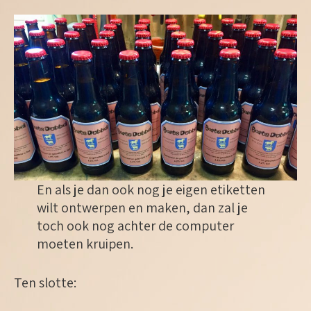
En als je dan ook nog je eigen etiketten
wilt ontwerpen en maken, dan zal je
toch ook nog achter de computer
moeten kruipen.
Ten slotte: