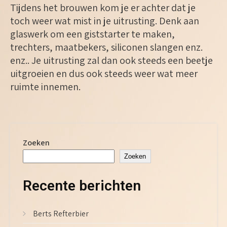
Tijdens het brouwen kom je er achter dat je
toch weer wat mist in je uitrusting. Denk aan
glaswerk om een giststarter te maken,
trechters, maatbekers, siliconen slangen enz.
enz.. Je uitrusting zal dan ook steeds een beetje
uitgroeien en dus ook steeds weer wat meer
ruimte innemen.
Zoeken
Zoeken
Recente berichten
Berts Refterbier