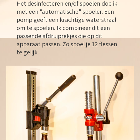
Het desinfecteren en/of spoelen doe ik
met een “automatische” spoeler. Een
pomp geeft een krachtige waterstraal
om te spoelen. Ik combineer dit een
passende afdruiprekjes die op dit
apparaat passen. Zo spoel je 12 flessen
te gelijk.