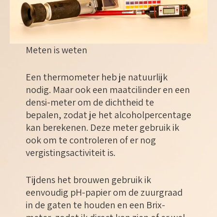
Meten is weten
Een thermometer heb je natuurlijk
nodig. Maar ook een maatcilinder en een
densi-meter om de dichtheid te
bepalen, zodat je het alcoholpercentage
kan berekenen. Deze meter gebruik ik
ook om te controleren of er nog
vergistingsactiviteit is.
Tijdens het brouwen gebruik ik
eenvoudig pH-papier om de zuurgraad
in de gaten te houden en een Brix-