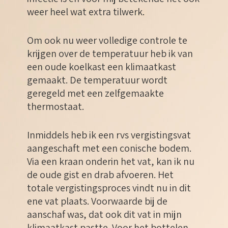
weer heel wat extra tilwerk.
Om ook nu weer volledige controle te
krijgen over de temperatuur heb ik van
een oude koelkast een klimaatkast
gemaakt. De temperatuur wordt
geregeld met een zelfgemaakte
thermostaat.
Inmiddels heb ik een rvs vergistingsvat
aangeschaft met een conische bodem.
Via een kraan onderin het vat, kan ik nu
de oude gist en drab afvoeren. Het
totale vergistingsproces vindt nu in dit
ene vat plaats. Voorwaarde bij de
aanschaf was, dat ook dit vat in mijn
klimaatkast pastte. Voor het bottelen