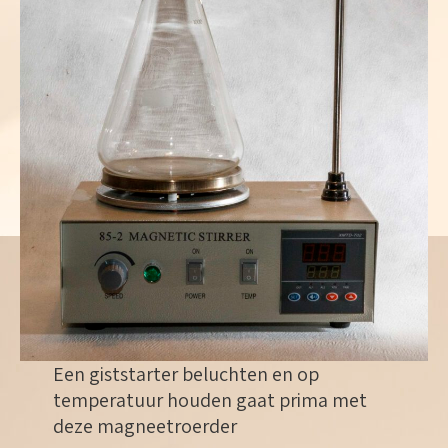
Een giststarter beluchten en op
temperatuur houden gaat prima met
deze magneetroerder