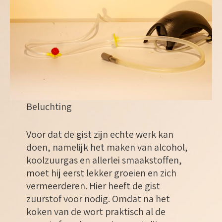
Beluchting
Voor dat de gist zijn echte werk kan
doen, namelijk het maken van alcohol,
koolzuurgas en allerlei smaakstoffen,
moet hij eerst lekker groeien en zich
vermeerderen. Hier heeft de gist
zuurstof voor nodig. Omdat na het
koken van de wort praktisch al de