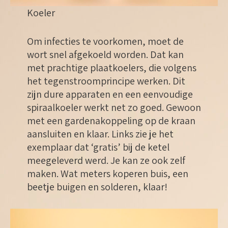
Koeler
Om infecties te voorkomen, moet de
wort snel afgekoeld worden. Dat kan
met prachtige plaatkoelers, die volgens
het tegenstroomprincipe werken. Dit
zijn dure apparaten en een eenvoudige
spiraalkoeler werkt net zo goed. Gewoon
met een gardenakoppeling op de kraan
aansluiten en klaar. Links zie je het
exemplaar dat ‘gratis’ bij de ketel
meegeleverd werd. Je kan ze ook zelf
maken. Wat meters koperen buis, een
beetje buigen en solderen, klaar!