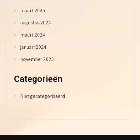
maart 2025
augustus 2024
maart 2024
januari 2024
november 2023
Categorieën
Niet gecategoriseerd