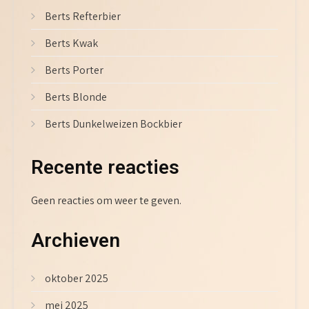
Berts Refterbier
Berts Kwak
Berts Porter
Berts Blonde
Berts Dunkelweizen Bockbier
Recente reacties
Geen reacties om weer te geven.
Archieven
oktober 2025
mei 2025