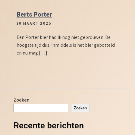
Berts Porter
30 MAART 2025
Een Porter bier had ik nog niet gebrouwen. De
hoogste tijd dus. Inmiddels is het bier gebotteld
en nu mag […]
Zoeken
Zoeken
Recente berichten