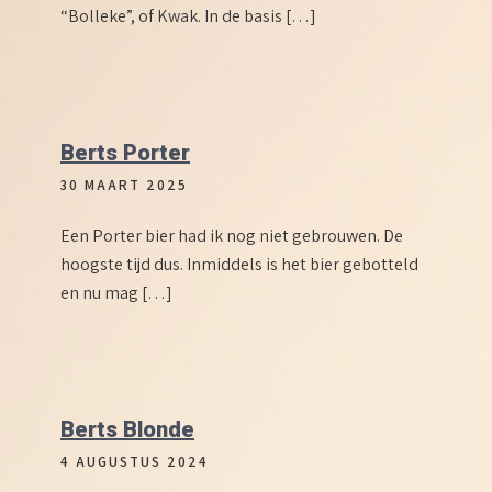
“Bolleke”, of Kwak. In de basis […]
Berts Porter
30 MAART 2025
Een Porter bier had ik nog niet gebrouwen. De
hoogste tijd dus. Inmiddels is het bier gebotteld
en nu mag […]
Berts Blonde
4 AUGUSTUS 2024