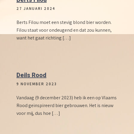
27 JANUARI 2024
Berts Filou moet een stevig blond bier worden.
Filou staat voor ondeugend en dat zou kunnen,
want het gaat richting […]
Deils Rood
9 NOVEMBER 2023
Vandaag (9 december 2023) heb ik een op Vlaams
Rood geïnspireerd bier gebrouwen. Het is nieuw
voor mij, dus hoe […]