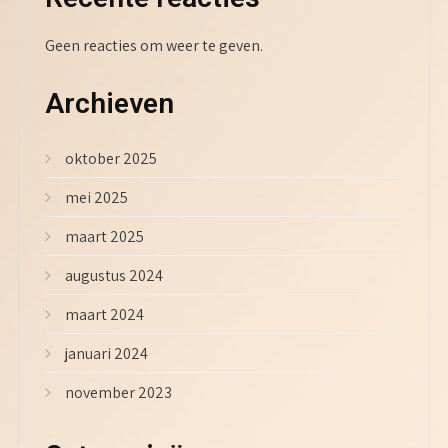
Geen reacties om weer te geven.
Archieven
oktober 2025
mei 2025
maart 2025
augustus 2024
maart 2024
januari 2024
november 2023