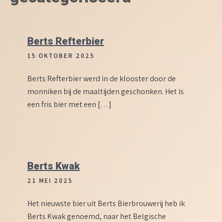
Berts Refterbier
15 OKTOBER 2025
Berts Refterbier werd in de klooster door de
monniken bij de maaltijden geschonken. Het is
een fris bier met een […]
Berts Kwak
21 MEI 2025
Het nieuwste bier uit Berts Bierbrouwerij heb ik
Berts Kwak genoemd, naar het Belgische