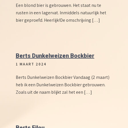
Een blond bier is gebrouwen. Het staat nu te
rusten in een lagervat. Inmiddels natuurlijk het
bier geproefd. Heerlijk!De omschrijving […]
Berts Dunkelweizen Bockbier
1 MAART 2024
Berts Dunkelweizen Bockbier Vandaag (2 maart)
heb ik een Dunkelweizen Bockbier gebrouwen.
Zoals uit de naam blijkt zal het een […]
Berts Filou