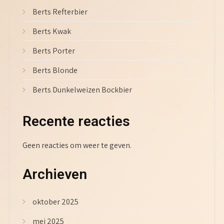
Berts Refterbier
Berts Kwak
Berts Porter
Berts Blonde
Berts Dunkelweizen Bockbier
Recente reacties
Geen reacties om weer te geven.
Archieven
oktober 2025
mei 2025