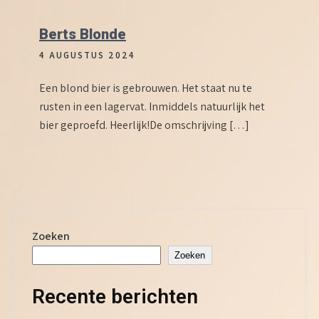
Berts Blonde
4 AUGUSTUS 2024
Een blond bier is gebrouwen. Het staat nu te
rusten in een lagervat. Inmiddels natuurlijk het
bier geproefd. Heerlijk!De omschrijving […]
Zoeken
Zoeken
Recente berichten