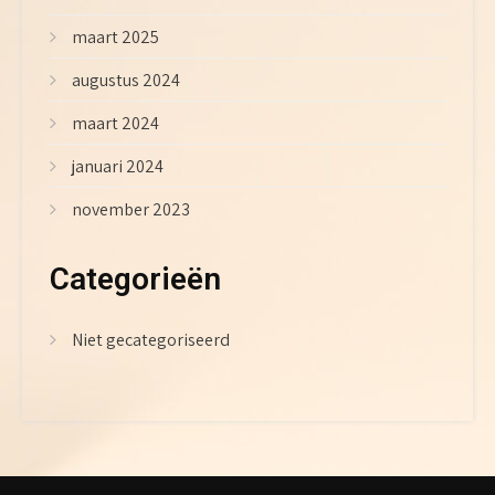
maart 2025
augustus 2024
maart 2024
januari 2024
november 2023
Categorieën
Niet gecategoriseerd